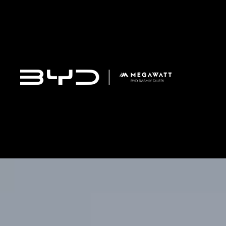
YUAN UP DM-i
266 700 000 сум
ПОЛУЧИТЬ ВЫГОДНОЕ ПРЕДЛОЖЕНИЕ