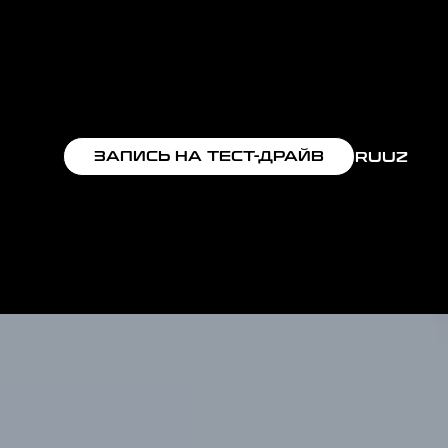
ЗАПИСЬ НА ТЕСТ-ДРАЙВ
RU
UZ