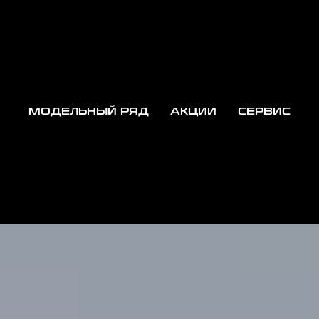
МОДЕЛЬНЫЙ РЯД
АКЦИИ
СЕРВИС